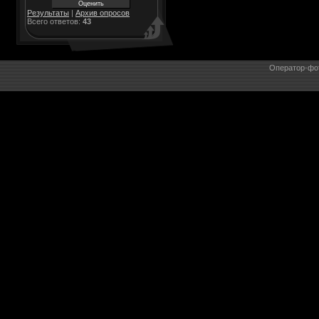
Результаты
|
Архив опросов
Всего ответов:
43
Оператор-фо