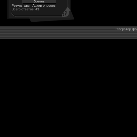
Результаты
|
Архив опросов
Всего ответов:
43
Оператор-фо