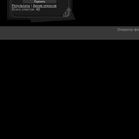
Результаты
|
Архив опросов
Всего ответов:
43
Оператор-фо